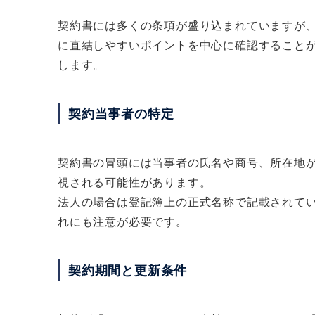
契約書には多くの条項が盛り込まれていますが
に直結しやすいポイントを中心に確認すること
します。
契約当事者の特定
契約書の冒頭には当事者の氏名や商号、所在地
視される可能性があります。
法人の場合は登記簿上の正式名称で記載されて
れにも注意が必要です。
契約期間と更新条件