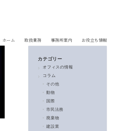
ホーム
取扱業務
事務所案内
お役立ち情報
カテゴリー
オフィスの情報
コラム
その他
動物
国際
市民法務
廃棄物
建設業