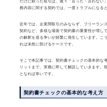
だけに頼った取引は、後々「言った・言わない
務内容に関する契約では、一度トラブルになる
近年では、企業間取引のみならず、フリーラン
契約など、多様な場面で契約書の重要性が増し
の解釈を巡る争いが頻繁に発生しています。こ
れば未然に防げるケースです。
そこで本記事では、契約書チェックの基本的な
リットまで、実務に即して解説していきます。
となれば幸いです。
契約書チェックの基本的な考え方