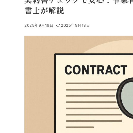
書士が解説
2025年9月19日
2025年9月18日