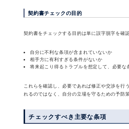
契約書チェックの目的
契約書をチェックする目的は単に誤字脱字を確
自分に不利な条項が含まれていないか
相手方に有利すぎる条件がないか
将来起こり得るトラブルを想定して、必要な
これらを確認し、必要であれば修正や交渉を行
れるのではなく、自分の立場を守るための予防
チェックすべき主要な条項