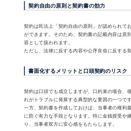
契約自由の原則と契約書の効力
契約は民法上「契約自由の原則」が認められてお
ができます。そのため、契約書の記載内容は原
容として扱われます。
ただし、法律に反する内容や公序良俗に反する契
書面化するメリットと口頭契約のリスク
契約は口頭でも成立しますが、口約束の場合、
れがトラブルに発展する典型的な要因の一つで
一方、契約書を作成しておけば、当事者の権利
に防ぐ有力な手段となります。特に金銭授受や
り、当事者双方に安心感をもたらします。