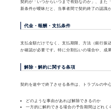
契約が「いつからいつまで有効なのか」、また
新条件が曖昧だと、当事者間で契約終了の認識
代金・報酬・支払条件
支払金額だけでなく、支払期限、方法（銀行振
か確認が必要です。特に分割払いの場合や、成
解除・解約に関する条項
契約を途中で終了させる条件は、トラブルの中
どのような事由があれば解除できるのか
一方的に解約できる場合の予告期間はどれく