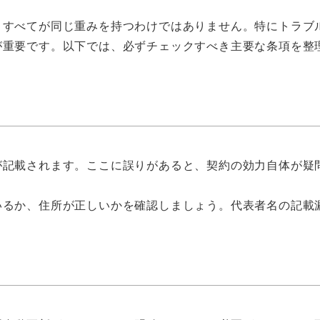
、すべてが同じ重みを持つわけではありません。特にトラブ
が重要です。以下では、必ずチェックすべき主要な条項を整
が記載されます。ここに誤りがあると、契約の効力自体が疑
いるか、住所が正しいかを確認しましょう。代表者名の記載