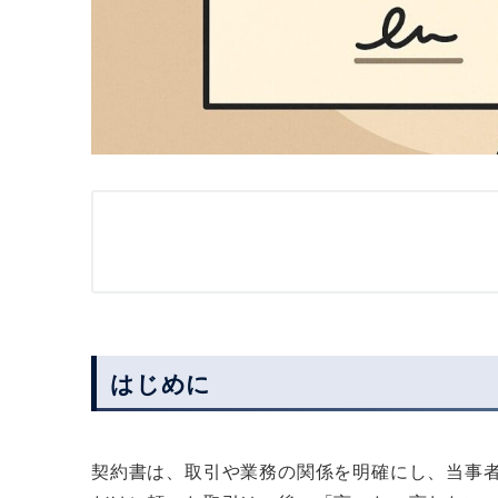
はじめに
契約書は、取引や業務の関係を明確にし、当事