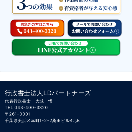
行政書士法人LDパートナーズ
代表行政書士 大城 悟
TEL 043-400-3320
〒261-0001
千葉県美浜区幸町1-2-2桑田ビル4北B