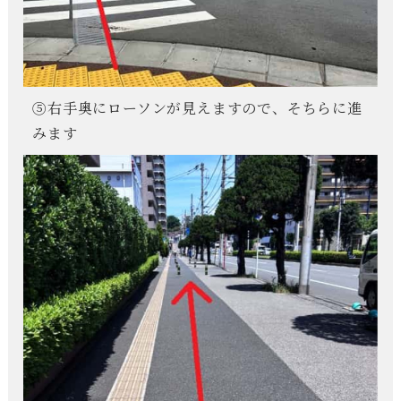
⑤右手奥にローソンが見えますので、そちらに進
みます