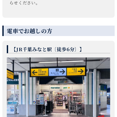
らせください。
電車でお越しの方
【JR千葉みなと駅〔徒歩6分〕】