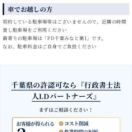
車でお越しの方
契約している駐車場等はございませんので、近隣の時間
貸し駐車場をご利用ください
最寄りの駐車場は「PD千葉みなと第1」です。
なお、駐車料金はご自身でご負担ください
千葉県の許認可なら『行政書士法
人LDパートナーズ』
まずはご相談ください！