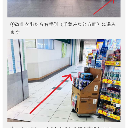
①改札を出たら右手側（千葉みなと方面）に進み
ます