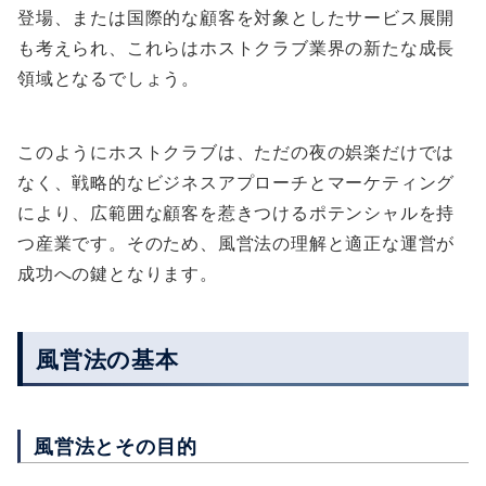
登場、または国際的な顧客を対象としたサービス展開
も考えられ、これらはホストクラブ業界の新たな成長
領域となるでしょう。
このようにホストクラブは、ただの夜の娯楽だけでは
なく、戦略的なビジネスアプローチとマーケティング
により、広範囲な顧客を惹きつけるポテンシャルを持
つ産業です。そのため、風営法の理解と適正な運営が
成功への鍵となります。
風営法の基本
風営法とその目的