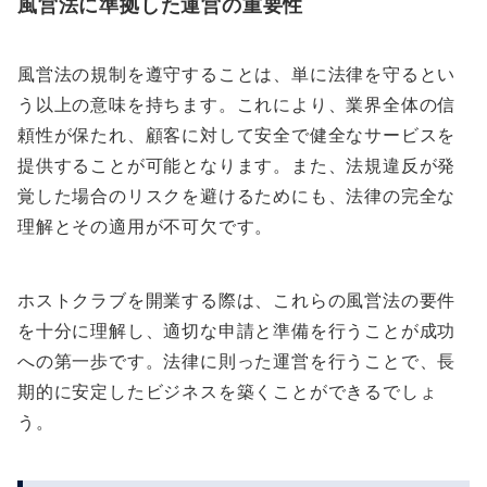
風営法に準拠した運営の重要性
風営法の規制を遵守することは、単に法律を守るとい
う以上の意味を持ちます。これにより、業界全体の信
頼性が保たれ、顧客に対して安全で健全なサービスを
提供することが可能となります。また、法規違反が発
覚した場合のリスクを避けるためにも、法律の完全な
理解とその適用が不可欠です。
ホストクラブを開業する際は、これらの風営法の要件
を十分に理解し、適切な申請と準備を行うことが成功
への第一歩です。法律に則った運営を行うことで、長
期的に安定したビジネスを築くことができるでしょ
う。