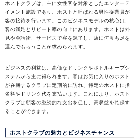
ホストクラブは、主に女性客を対象としたエンターテ
イメント施設であり、ホストと呼ばれる男性従業員が
客の接待を行います。このビジネスモデルの核心は、
客の満足とリピート率の向上にあります。ホストは外
見や会話術、サービスで客を魅了し、店に何度も足を
運んでもらうことが求められます。
ビジネスの利益は、高価なドリンクやボトルキープシ
ステムから主に得られます。客はお気に入りのホスト
が在籍するクラブに定期的に訪れ、特定のホストに指
名料やドリンク代を支払います。これにより、ホスト
クラブは顧客の継続的な支出を促し、高収益を確保す
ることができます。
ホストクラブの魅力とビジネスチャンス