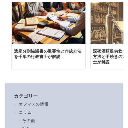
遺産分割協議書の重要性と作成方法
深夜酒類提供飲食
を千葉の行政書士が解説
方法と手続きの流
士が解説
カテゴリー
オフィスの情報
コラム
その他