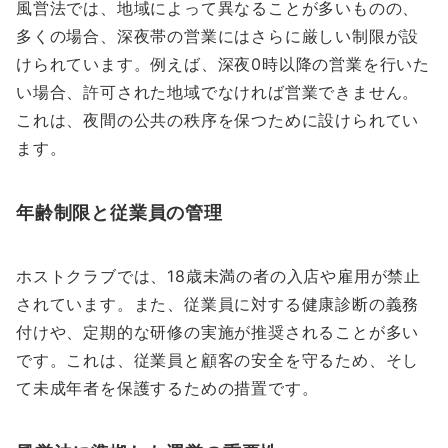
風営法では、地域によって異なることが多いものの、
多くの場合、深夜帯の営業にはさらに厳しい制限が設
けられています。例えば、深夜0時以降の営業を行いた
い場合、許可された地域でなければ営業できません。
これは、夜間の公共の秩序を保つために設けられてい
ます。
年齢制限と従業員の管理
ホストクラブでは、18歳未満の者の入店や雇用が禁止
されています。また、従業員に対する健康診断の義務
付けや、定期的な研修の実施が推奨されることが多い
です。これは、従業員と顧客の安全を守るため、そし
て未成年者を保護するための措置です。