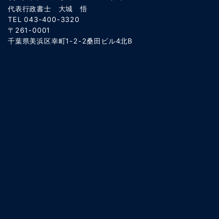
代表行政書士 大城 悟
TEL 043-400-3320
〒261-0001
千葉県美浜区幸町1-2-2桑田ビル4北B