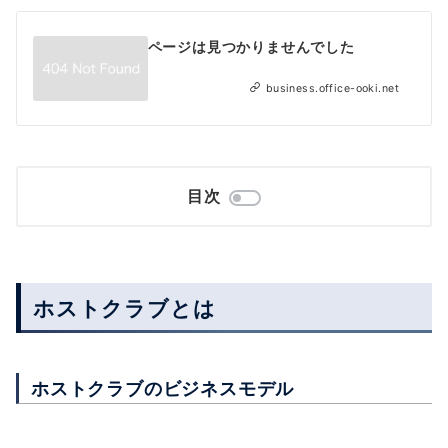
ページは見つかりませんでした
business.office-ooki.net
目次
ホストクラブとは
ホストクラブのビジネスモデル