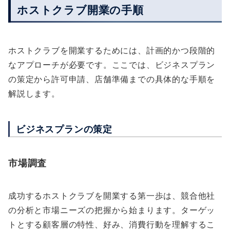
ホストクラブ開業の手順
ホストクラブを開業するためには、計画的かつ段階的
なアプローチが必要です。ここでは、ビジネスプラン
の策定から許可申請、店舗準備までの具体的な手順を
解説します。
ビジネスプランの策定
市場調査
成功するホストクラブを開業する第一歩は、競合他社
の分析と市場ニーズの把握から始まります。ターゲッ
トとする顧客層の特性、好み、消費行動を理解するこ