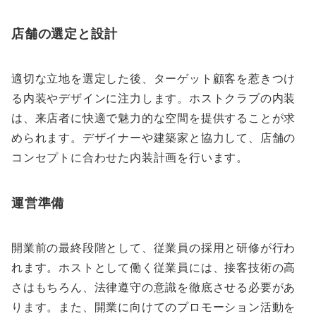
店舗の選定と設計
適切な立地を選定した後、ターゲット顧客を惹きつけ
る内装やデザインに注力します。ホストクラブの内装
は、来店者に快適で魅力的な空間を提供することが求
められます。デザイナーや建築家と協力して、店舗の
コンセプトに合わせた内装計画を行います。
運営準備
開業前の最終段階として、従業員の採用と研修が行わ
れます。ホストとして働く従業員には、接客技術の高
さはもちろん、法律遵守の意識を徹底させる必要があ
ります。また、開業に向けてのプロモーション活動を