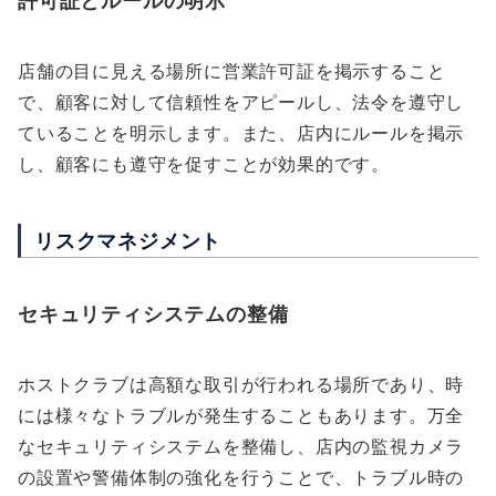
店舗の目に見える場所に営業許可証を掲示すること
で、顧客に対して信頼性をアピールし、法令を遵守し
ていることを明示します。また、店内にルールを掲示
し、顧客にも遵守を促すことが効果的です。
リスクマネジメント
セキュリティシステムの整備
ホストクラブは高額な取引が行われる場所であり、時
には様々なトラブルが発生することもあります。万全
なセキュリティシステムを整備し、店内の監視カメラ
の設置や警備体制の強化を行うことで、トラブル時の