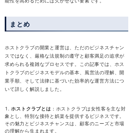
能性を高めるためには欠かせない要素です。
まとめ
ホストクラブの開業と運営は、ただのビジネスチャン
スではなく、厳格な法規制の遵守と顧客満足の追求が
求められる複雑なプロセスです。この記事では、ホス
トクラブのビジネスモデルの基本、風営法の理解、開
業手順、そして法律に基づいた効率的な運営方法につ
いて詳しく解説しました。
ホストクラブとは
：ホストクラブは女性客を主な対
象とし、特別な接待と娯楽を提供するビジネスです。
その魅力とビジネスチャンスは、顧客のニーズと市場
の理解から生まれます。