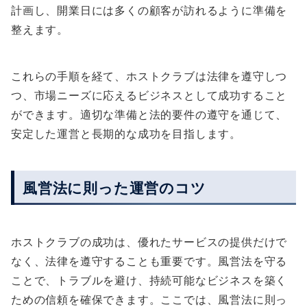
計画し、開業日には多くの顧客が訪れるように準備を
整えます。
これらの手順を経て、ホストクラブは法律を遵守しつ
つ、市場ニーズに応えるビジネスとして成功すること
ができます。適切な準備と法的要件の遵守を通じて、
安定した運営と長期的な成功を目指します。
風営法に則った運営のコツ
ホストクラブの成功は、優れたサービスの提供だけで
なく、法律を遵守することも重要です。風営法を守る
ことで、トラブルを避け、持続可能なビジネスを築く
ための信頼を確保できます。ここでは、風営法に則っ