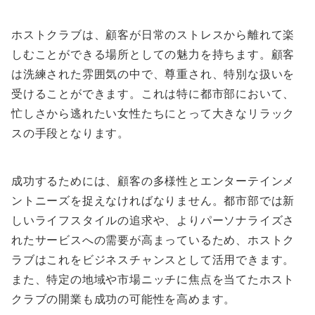
ホストクラブは、顧客が日常のストレスから離れて楽
しむことができる場所としての魅力を持ちます。顧客
は洗練された雰囲気の中で、尊重され、特別な扱いを
受けることができます。これは特に都市部において、
忙しさから逃れたい女性たちにとって大きなリラック
スの手段となります。
成功するためには、顧客の多様性とエンターテインメ
ントニーズを捉えなければなりません。都市部では新
しいライフスタイルの追求や、よりパーソナライズさ
れたサービスへの需要が高まっているため、ホストク
ラブはこれをビジネスチャンスとして活用できます。
また、特定の地域や市場ニッチに焦点を当てたホスト
クラブの開業も成功の可能性を高めます。