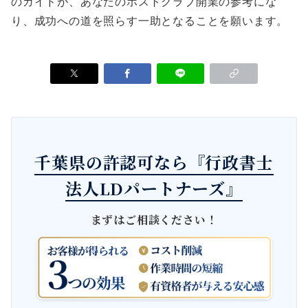
のガイドが、あなたのホストクラブ開業の参考にな
り、成功への道を照らす一助となることを願います。
千葉県の許認可なら『行政書士
法人LDパートナーズ』
まずはご相談ください！