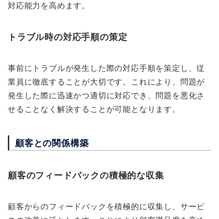
対応能力を高めます。
トラブル時の対応手順の策定
事前にトラブルが発生した際の対応手順を策定し、従
業員に徹底することが大切です。これにより、問題が
発生した際に迅速かつ適切に対応でき、問題を悪化さ
せることなく解決することが可能となります。
顧客との関係構築
顧客のフィードバックの積極的な収集
顧客からのフィードバックを積極的に収集し、サービ