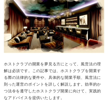
ホストクラブの開業を夢見る方にとって、風営法の理
解は必須です。この記事では、ホストクラブを開業す
る際の法律的な要件や、具体的な開業手順、風営法に
則った運営のポイントを詳しく解説します。効率的か
つ法令を遵守したホストクラブ開業に向けて、実践的
なアドバイスを提供いたします。