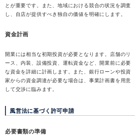
とが重要です。また、地域における競合の状況を調査
し、自店が提供すべき独自の価値を明確にします。
資金計画
開業には相当な初期投資が必要となります。店舗のリ
ース、内装、設備投資、運転資金など、開業前に必要
な資金を詳細に計画します。また、銀行ローンや投資
家からの資金調達が必要な場合は、事業計画書を用意
して交渉に臨みます。
風営法に基づく許可申請
必要書類の準備