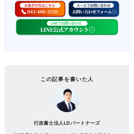
この記事を書いた人
行政書士法人LDパートナーズ