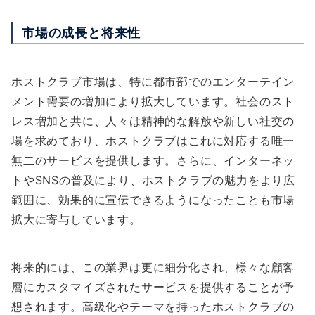
市場の成長と将来性
ホストクラブ市場は、特に都市部でのエンターテイン
メント需要の増加により拡大しています。社会のスト
レス増加と共に、人々は精神的な解放や新しい社交の
場を求めており、ホストクラブはこれに対応する唯一
無二のサービスを提供します。さらに、インターネッ
トやSNSの普及により、ホストクラブの魅力をより広
範囲に、効果的に宣伝できるようになったことも市場
拡大に寄与しています。
将来的には、この業界は更に細分化され、様々な顧客
層にカスタマイズされたサービスを提供することが予
想されます。高級化やテーマを持ったホストクラブの