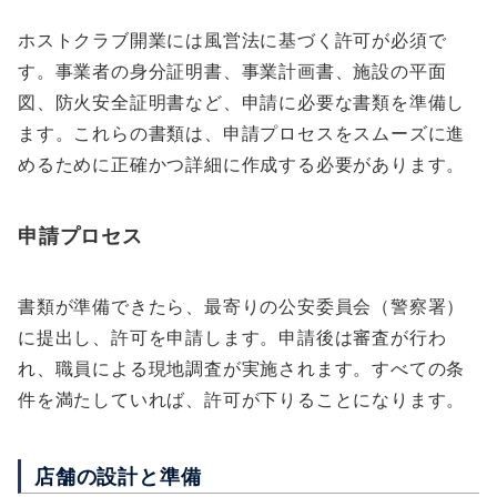
ホストクラブ開業には風営法に基づく許可が必須で
す。事業者の身分証明書、事業計画書、施設の平面
図、防火安全証明書など、申請に必要な書類を準備し
ます。これらの書類は、申請プロセスをスムーズに進
めるために正確かつ詳細に作成する必要があります。
申請プロセス
書類が準備できたら、最寄りの公安委員会（警察署）
に提出し、許可を申請します。申請後は審査が行わ
れ、職員による現地調査が実施されます。すべての条
件を満たしていれば、許可が下りることになります。
店舗の設計と準備