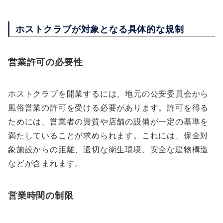
ホストクラブが対象となる具体的な規制
営業許可の必要性
ホストクラブを開業するには、地元の公安委員会から
風俗営業の許可を受ける必要があります。許可を得る
ためには、営業者の資質や店舗の設備が一定の基準を
満たしていることが求められます。これには、保全対
象施設からの距離、適切な衛生環境、安全な建物構造
などが含まれます。
営業時間の制限