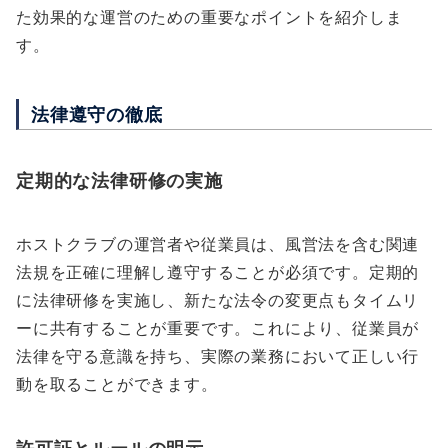
た効果的な運営のための重要なポイントを紹介しま
す。
法律遵守の徹底
定期的な法律研修の実施
ホストクラブの運営者や従業員は、風営法を含む関連
法規を正確に理解し遵守することが必須です。定期的
に法律研修を実施し、新たな法令の変更点もタイムリ
ーに共有することが重要です。これにより、従業員が
法律を守る意識を持ち、実際の業務において正しい行
動を取ることができます。
許可証とルールの明示