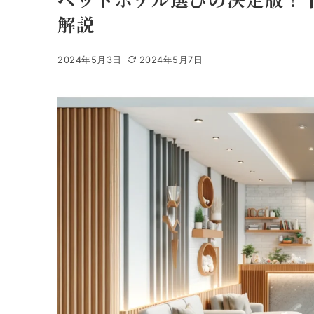
解説
2024年5月3日
2024年5月7日