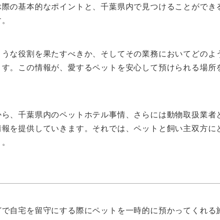
ぶ際の基本的なポイントと、千葉県内で見つけることができ
す。
ような役割を果たすべきか、そしてその業務においてどのよ
ます。この情報が、愛するペットを安心して預けられる場所
から、千葉県内のペットホテル事情、さらには動物取扱業者
情報を提供していきます。それでは、ペットと飼い主双方に
う。
どで自宅を留守にする際にペットを一時的に預かってくれる