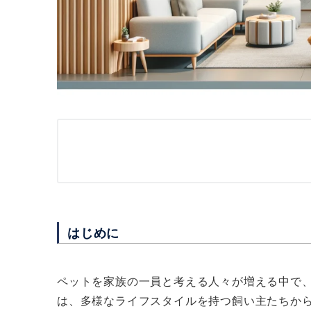
はじめに
ペットを家族の一員と考える人々が増える中で
は、多様なライフスタイルを持つ飼い主たちか