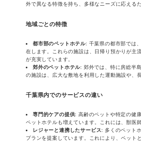
外で異なる特徴を持ち、多様なニーズに応える
地域ごとの特徴
都市部のペットホテル
: 千葉県の都市部で
在します。これらの施設は、日帰り預かりが主
が充実しています。
郊外のペットホテル
: 郊外では、特に房総
の施設は、広大な敷地を利用した運動施設や、
千葉県内でのサービスの違い
専門的ケアの提供
: 高齢のペットや特定の
ペットホテルも増えています。これには、獣医
レジャーと連携したサービス
: 多くのペッ
プランを提案しています。これにより、ペット