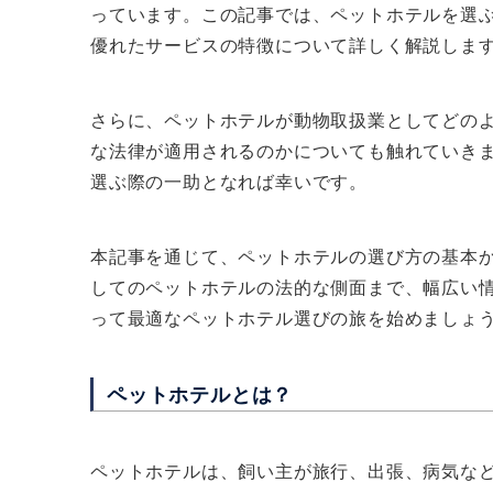
っています。この記事では、ペットホテルを選
優れたサービスの特徴について詳しく解説しま
さらに、ペットホテルが動物取扱業としてどの
な法律が適用されるのかについても触れていき
選ぶ際の一助となれば幸いです。
本記事を通じて、ペットホテルの選び方の基本
してのペットホテルの法的な側面まで、幅広い
って最適なペットホテル選びの旅を始めましょ
ペットホテルとは？
ペットホテルは、飼い主が旅行、出張、病気な