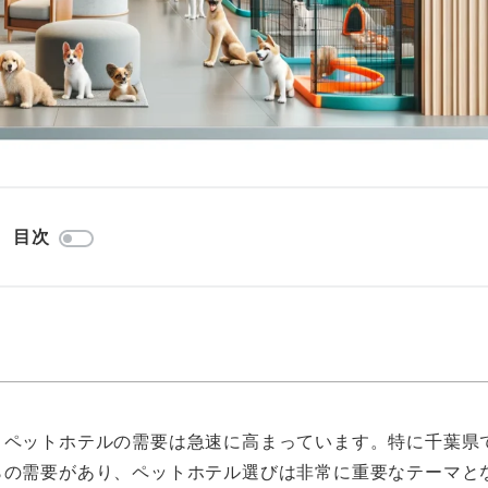
目次
、ペットホテルの需要は急速に高まっています。特に千葉県
らの需要があり、ペットホテル選びは非常に重要なテーマと