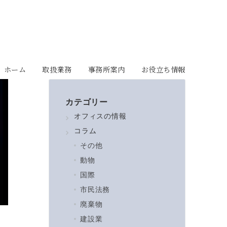
ホーム
取扱業務
事務所案内
お役立ち情報
カテゴリー
オフィスの情報
コラム
その他
動物
国際
市民法務
廃棄物
建設業