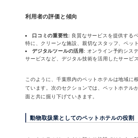
利用者の評価と傾向
口コミの重要性
: 良質なサービスを提供す
特に、クリーンな施設、親切なスタッフ、ペッ
デジタルツールの活用
: オンライン予約シ
サービスなど、デジタル技術を活用したサービ
このように、千葉県内のペットホテルは地域に
ています。次のセクションでは、ペットホテル
面と共に掘り下げていきます。
動物取扱業としてのペットホテルの役割