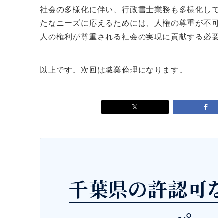
社会の多様化に伴い、行政書士業務も多様化し
たなニーズに応えるためには、人権の尊重が不
人の権利が尊重される社会の実現に貢献する必
以上です。次回は職業倫理になります。
千葉県の許認可