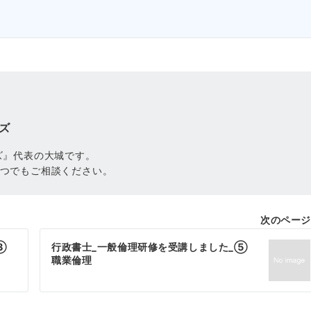
ズ
ズ』代表の大城です。
つでもご相談ください。
次のページ
③
行政書士_一般倫理研修を受講しました_⑤
職業倫理