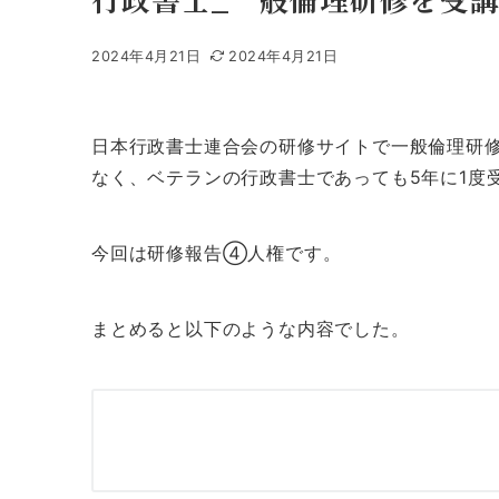
2024年4月21日
2024年4月21日
日本行政書士連合会の研修サイトで一般倫理研
なく、ベテランの行政書士であっても5年に1度
今回は研修報告④人権です。
まとめると以下のような内容でした。