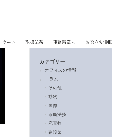
ホーム
取扱業務
事務所案内
お役立ち情報
カテゴリー
オフィスの情報
コラム
その他
動物
国際
市民法務
廃棄物
建設業