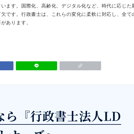
ています。国際化、高齢化、デジタル化など、時代に応じた
可欠です。行政書士は、これらの変化に柔軟に対応し、全て
要があります。
なら『行政書士法人LD