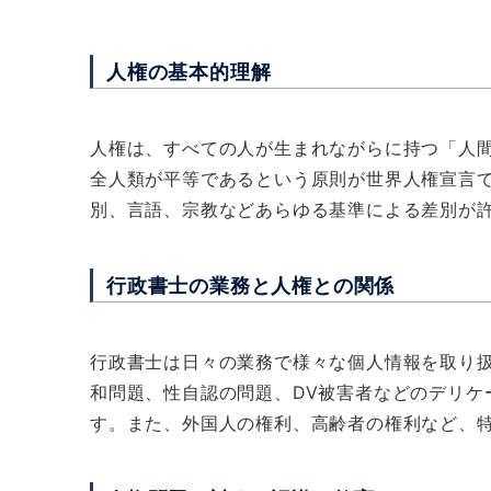
人権の基本的理解
人権は、すべての人が生まれながらに持つ「人
全人類が平等であるという原則が世界人権宣言
別、言語、宗教などあらゆる基準による差別が
行政書士の業務と人権との関係
行政書士は日々の業務で様々な個人情報を取り
和問題、性自認の問題、DV被害者などのデリケ
す。また、外国人の権利、高齢者の権利など、