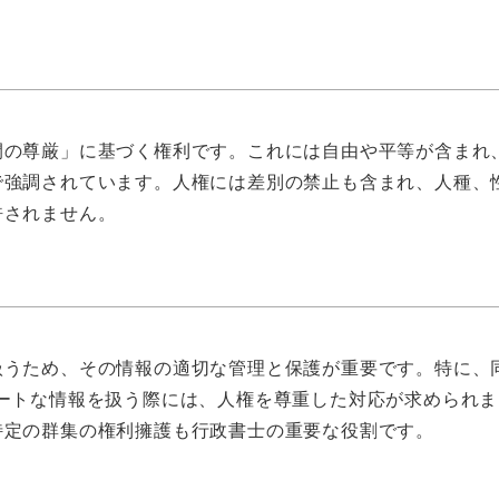
間の尊厳」に基づく権利です。これには自由や平等が含まれ
で強調されています。人権には差別の禁止も含まれ、人種、
許されません。
扱うため、その情報の適切な管理と保護が重要です。特に、
ートな情報を扱う際には、人権を尊重した対応が求められま
特定の群集の権利擁護も行政書士の重要な役割です。