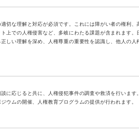
の適切な理解と対応が必須です。これには障がい者の権利、
ット上での人権侵害など、多岐にわたる課題が含まれます。
る正しい理解を深め、人権尊重の重要性を認識し、他人の人
相談に応じると共に、人権侵犯事件の調査や救済を行います
ポジウムの開催、人権教育プログラムの提供が行われます。