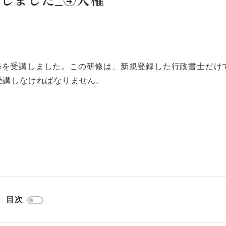
修を受講しました。この研修は、新規登録した行政書士だけ
受講しなければなりません。
目次