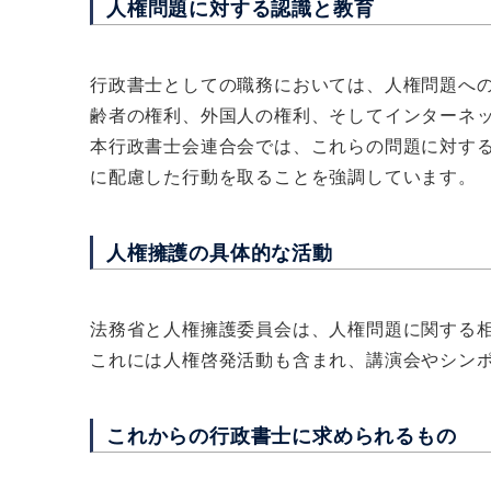
人権問題に対する認識と教育
行政書士としての職務においては、人権問題へ
齢者の権利、外国人の権利、そしてインターネ
本行政書士会連合会では、これらの問題に対す
に配慮した行動を取ることを強調しています。
人権擁護の具体的な活動
法務省と人権擁護委員会は、人権問題に関する
これには人権啓発活動も含まれ、講演会やシン
これからの行政書士に求められるもの