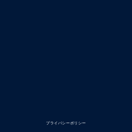
プライバシーポリシー