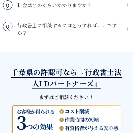
Q
料金はどのくらいかかりますか？
行政書士に相談するにはどうすればいいです
Q
か？
千葉県の許認可なら『行政書士法
人LDパートナーズ』
まずはご相談ください！