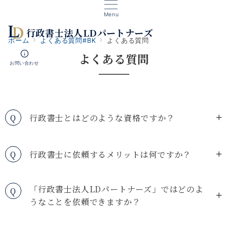
Menu
行政書士法人LDパートナーズ
ホーム
よくある質問#BK
よくある質問
よくある質問
お問い合わせ
Q
行政書士とはどのような資格ですか？
Q
行政書士に依頼するメリットは何ですか？
「行政書士法人LDパートナーズ」ではどのよ
Q
うなことを依頼できますか？